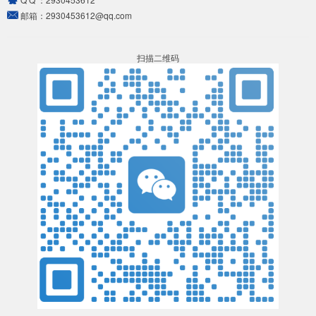
邮箱：
2930453612@qq.com
扫描二维码