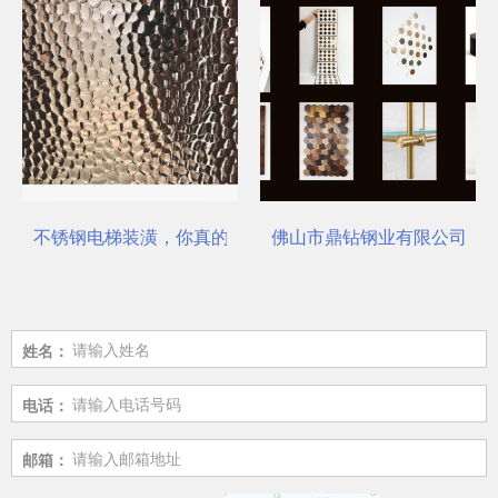
不锈钢电梯装潢，你真的选对了吗？
佛山市鼎钻钢业有限公司，一
姓名：
电话：
邮箱：