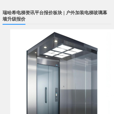
瑞哈希电梯资讯平台报价板块 | 户外加装电梯玻璃幕
墙升级报价