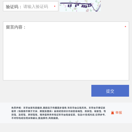
验证码：
留言内容：
提交