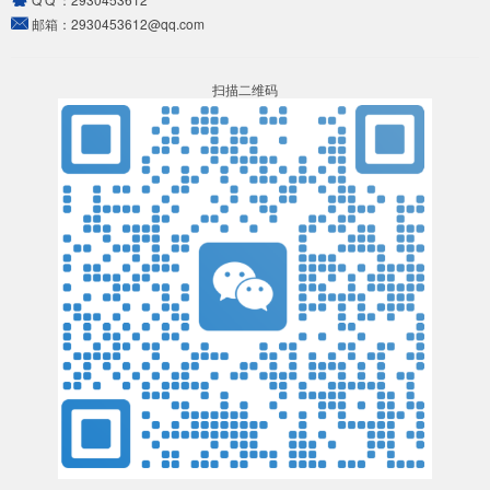
邮箱：
2930453612@qq.com
扫描二维码