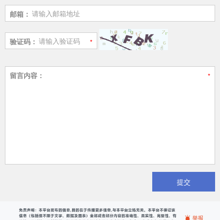
邮箱：
验证码：
留言内容：
提交