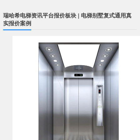
瑞哈希电梯资讯平台报价板块 | 电梯别墅复式通用真
实报价案例