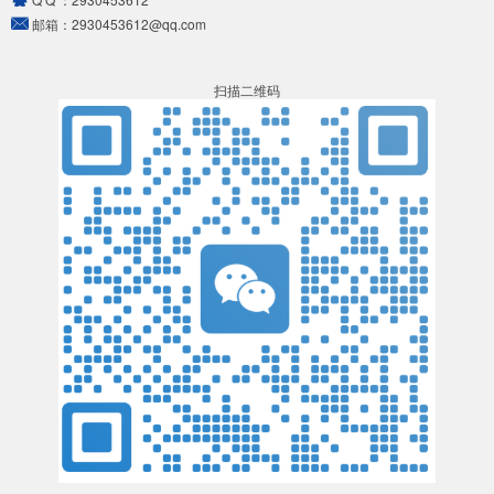
邮箱：
2930453612@qq.com
扫描二维码