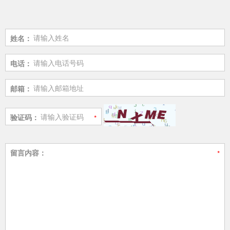
姓名：
电话：
邮箱：
验证码：
留言内容：