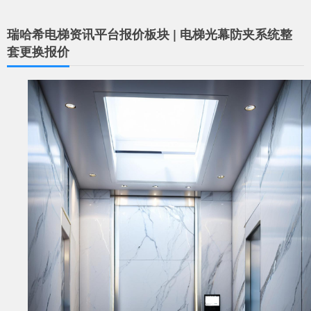
瑞哈希电梯资讯平台报价板块 | 电梯光幕防夹系统整
套更换报价