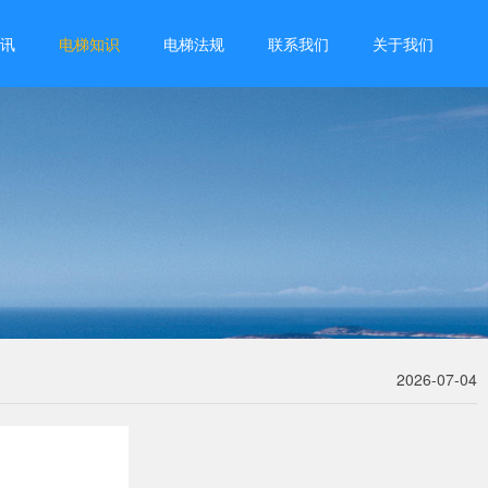
讯
电梯知识
电梯法规
联系我们
关于我们
2026-07-04