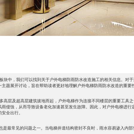
板块中，我们可以找到关于户外电梯防雨防水改造施工的相关信息。对于
一主题展开讨论，旨在帮助读者更好地理解户外电梯防雨防水改造的重要
多高层及超高层建筑拔地而起，户外电梯作为连接不同楼层的重要工具之
风雨侵蚀，从而导致设备老化加速甚至发生故障。因此，对户外电梯进行
的安全出行。
也是最常见的问题之一。当电梯井道结构密封不良时，雨水容易渗入内部