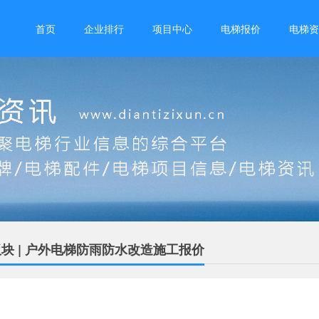
首页
企业排行
项目中心
电梯报价
电梯资
块 | 户外电梯防雨防水改造施工报价