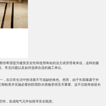
那些希望提升建筑安全性和使用寿命的业主或管理者来说，这样的服
性、常见问题以及如何选择合适的施工单位。
一，在日常生活中扮演着不可或缺的角色。然而，由于长期暴露于外
定期检查并实施必要的防雨防水措施变得至关重要。这不仅能有效延长
空间，造成电气元件短路等安全隐患。