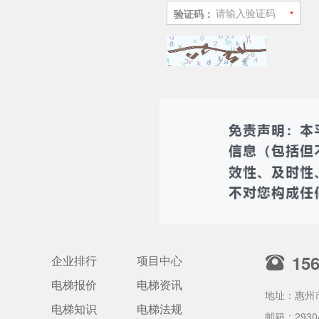
验证码：
15
企业排行
项目中心
电梯报价
电梯资讯
地址：惠州
电梯知识
电梯法规
邮箱：
2930