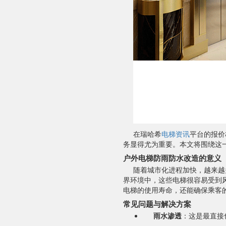
在瑞哈希
电梯资讯
平台的报价
务显得尤为重要。本文将围绕这
户外电梯防雨防水改造的意义
随着城市化进程加快，越来越
界环境中，这些电梯很容易受到
电梯的使用寿命，还能确保乘客
常见问题与解决方案
雨水渗透
：这是最直接