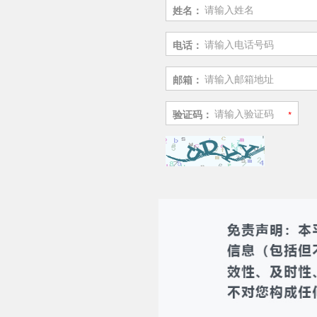
姓名：
电话：
邮箱：
验证码：