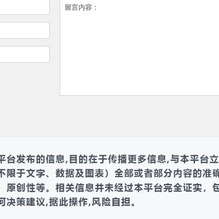
留言内容：