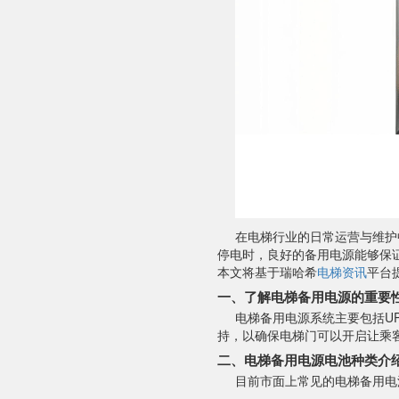
在电梯行业的日常运营与维护
停电时，良好的备用电源能够保
本文将基于瑞哈希
电梯资讯
平台
一、了解电梯备用电源的重要
电梯备用电源系统主要包括U
持，以确保电梯门可以开启让乘
二、电梯备用电源电池种类介
目前市面上常见的电梯备用电