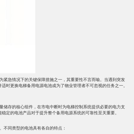
为紧急情况下的关键保障措施之一，其重要性不言而喻。当遇到突发
并适时更换电梯备用电源电池成为了物业管理者不可忽视的任务之一。
。
能量储存的核心组件，在市电中断时为电梯控制系统提供必要的电力支
能稳定的电池产品对于提升整个备用电源系统的可靠性至关重要。
。不同类型的电池具有各自的特点：