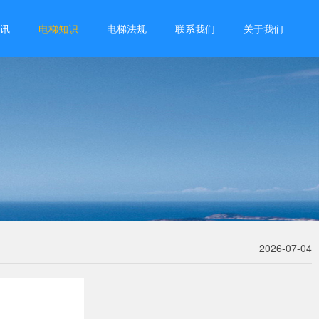
讯
电梯知识
电梯法规
联系我们
关于我们
2026-07-04