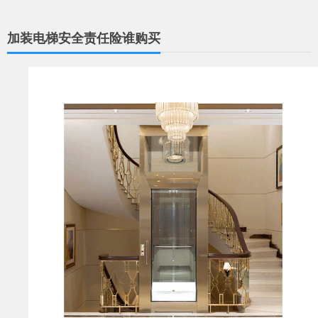
加装电梯安全责任险谁购买