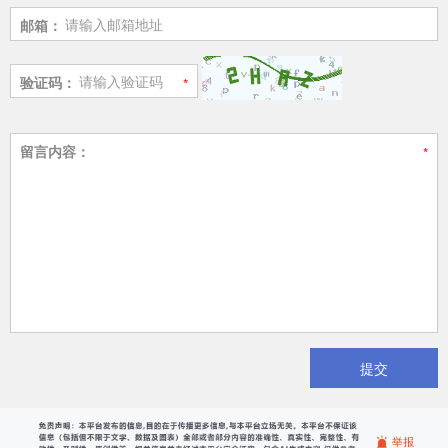
邮箱：
验证码：
留言内容：
提交