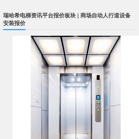
瑞哈希电梯资讯平台报价板块 | 商场自动人行道设备
安装报价