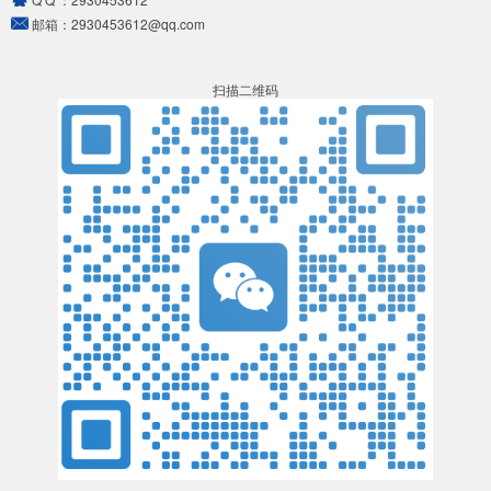
邮箱：
2930453612@qq.com
扫描二维码