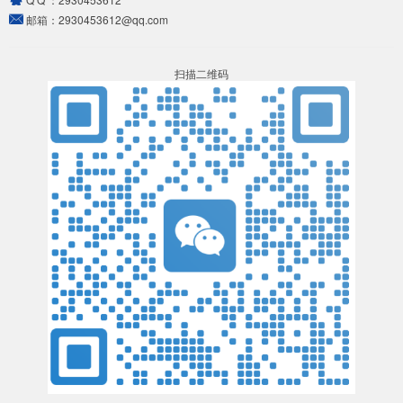
邮箱：
2930453612@qq.com
扫描二维码