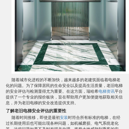
随着城市化进程的不断加快，越来越多的老建筑面临着电梯老
化的问题。为了保障居民的生命安全以及提高生活质量，老旧电梯
的安全评估与检测显得尤为重要。在这方面，瑞哈希
电梯资讯
平台
提供了一个专业的报价板块，旨在帮助用户更加便捷地获取相关信
息，并为老旧电梯的安全改造提供支持。
了解老旧电梯安全评估的重要性
随着时间推移，即使是最初
安装
时符合所有标准的电梯，在经
过长期使用后也可能出现各种问题，如机械磨损、电气系统老化
等。这些问题如果不及时发现并处理，将极大地威胁到乘客的安