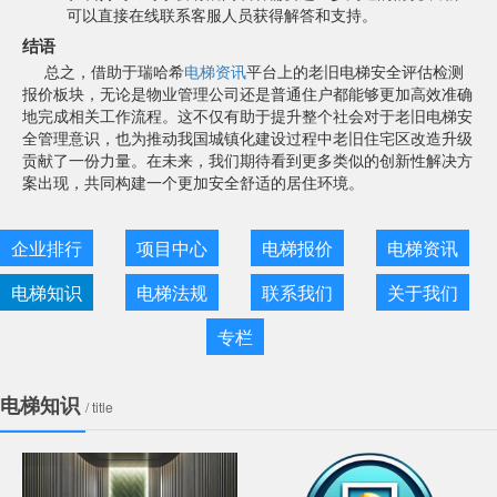
可以直接在线联系客服人员获得解答和支持。
结语
总之，借助于瑞哈希
电梯资讯
平台上的老旧电梯安全评估检测
报价板块，无论是物业管理公司还是普通住户都能够更加高效准确
地完成相关工作流程。这不仅有助于提升整个社会对于老旧电梯安
全管理意识，也为推动我国城镇化建设过程中老旧住宅区改造升级
贡献了一份力量。在未来，我们期待看到更多类似的创新性解决方
案出现，共同构建一个更加安全舒适的居住环境。
企业排行
项目中心
电梯报价
电梯资讯
电梯知识
电梯法规
联系我们
关于我们
专栏
电梯知识
/ title