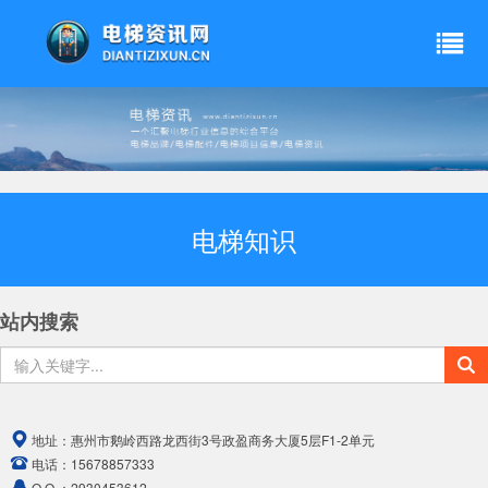
电梯知识
站内搜索
地址：
惠州市鹅岭西路龙西街3号政盈商务大厦5层F1-2单元
电话：
15678857333
Q Q ：
2930453612