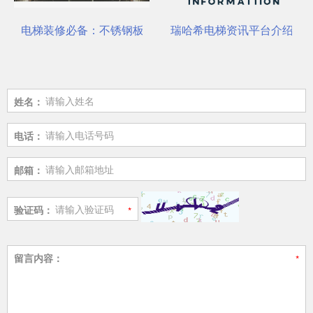
一站式选材中心 | 电梯装饰
电梯装修必备：不锈钢板安装与养护要点
瑞哈希电梯资讯平台介绍
姓名：
电话：
邮箱：
验证码：
留言内容：