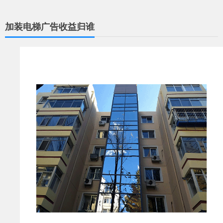
加装电梯广告收益归谁