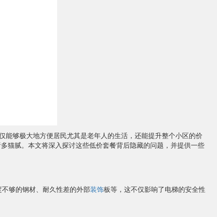
仅能够极大地方便居民尤其是老年人的生活，还能提升整个小区的价
诸多猫腻。本文将深入探讨这些低价套餐背后隐藏的问题，并提供一些
度不够的钢材、耐久性差的外部
装饰
板等，这不仅影响了电梯的安全性