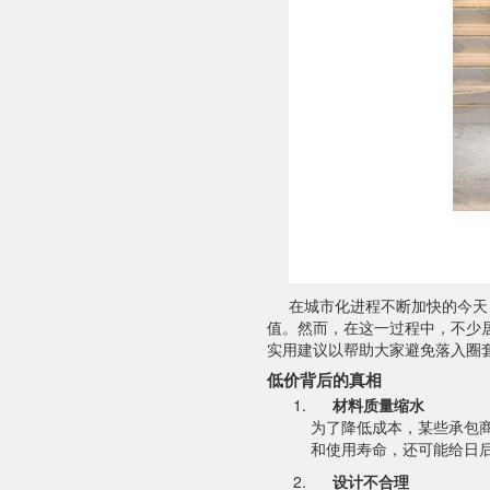
在城市化进程不断加快的今天
值。然而，在这一过程中，不少
实用建议以帮助大家避免落入圈
低价背后的真相
材料质量缩水
为了降低成本，某些承包
和使用寿命，还可能给日
设计不合理