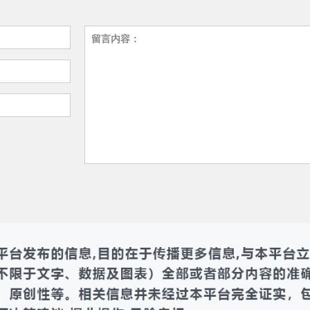
留言内容：