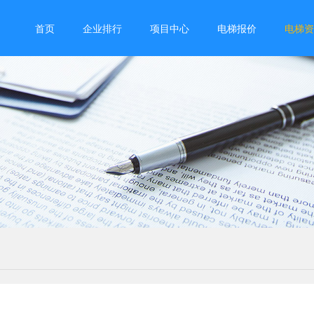
首页
企业排行
项目中心
电梯报价
电梯资