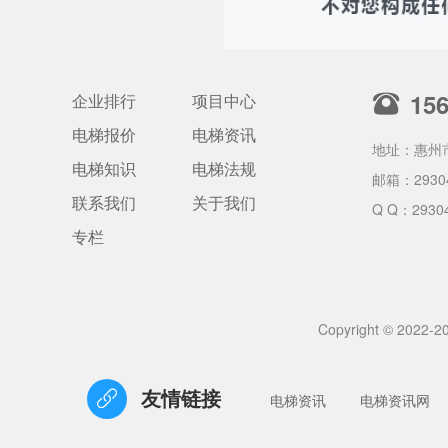
15
企业排行
项目中心
电梯报价
电梯资讯
地址：惠州
电梯知识
电梯法规
邮箱：
2930
联系我们
关于我们
Q Q：2930
专栏
Copyright © 2
友情链接
电梯资讯
电梯资讯网