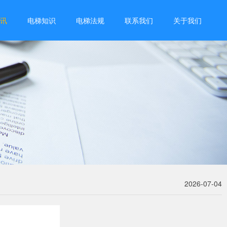
讯
电梯知识
电梯法规
联系我们
关于我们
2026-07-04