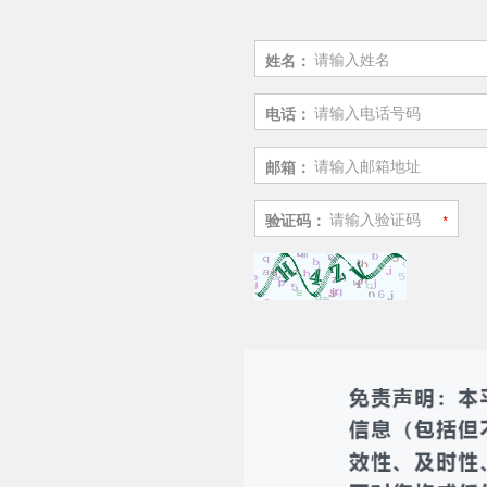
姓名：
电话：
邮箱：
验证码：