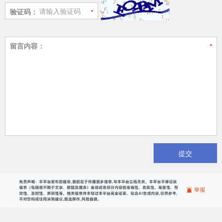
验证码：
留言内容：
提交