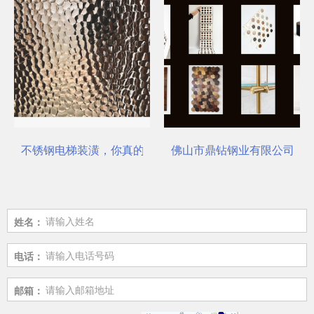
不锈钢电梯装潢，你真的选对了吗？
佛山市鼎钻钢业有限公司，一
姓名：
电话：
邮箱：