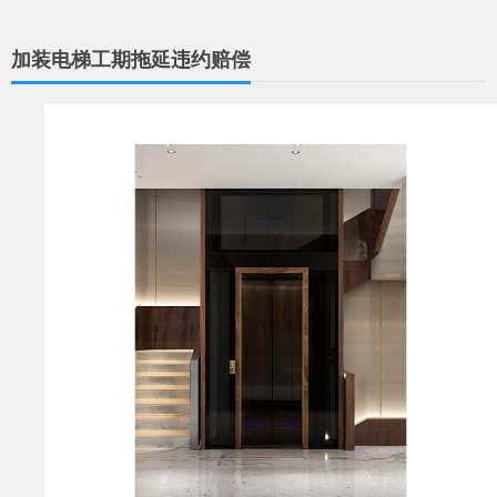
加装电梯工期拖延违约赔偿