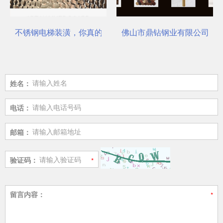
不锈钢电梯装潢，你真的选对了吗？
佛山市鼎钻钢业有限公司，一
姓名：
电话：
邮箱：
验证码：
留言内容：