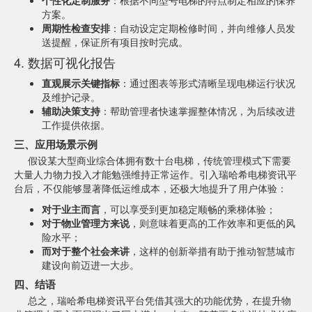
方案。
周期性检查安排
：自动设定定期检修时间，并向维修人员发
送提醒，保证所有项目按时完成。
4. 数据可视化报告
直观展示关键指标
：通过图表等形式清晰呈现电梯运行状况
及维护记录。
辅助决策支持
：帮助管理者快速掌握整体情况，为后续改进
工作提供依据。
三、应用场景示例
假设某大型商业综合体拥有数十台电梯，传统管理模式下需要
大量人力物力投入才能勉强维持正常运作。引入瑞哈希电梯资讯平
台后，不仅能够显著降低运维成本，还极大地提升了用户体验：
对于业主而言
，可以享受到更加稳定顺畅的乘梯体验；
对于物业管理方来说
，则意味着更高的工作效率和更低的风
险水平；
而对于整个社会来讲
，这样的创新举措有助于推动智慧城市
建设向前迈进一大步。
四、结语
总之，瑞哈希电梯资讯平台凭借其强大的功能优势，在提升物