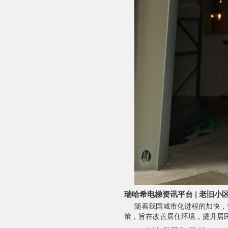
瑞哈希电梯资讯平台 | 老旧
随着我国城市化进程的加快，
策，旨在改善居住环境，提升居