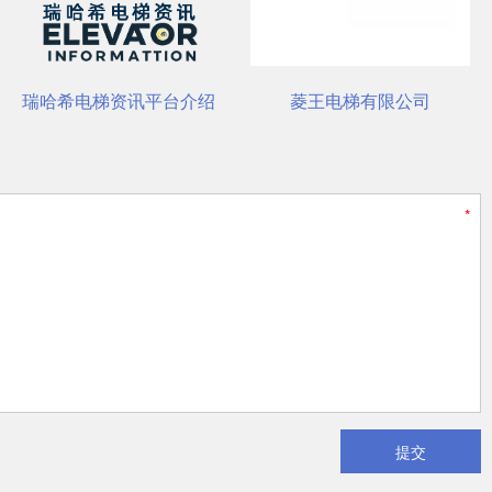
菱王电梯有限公司
杭州西奥电梯有限公司
提交