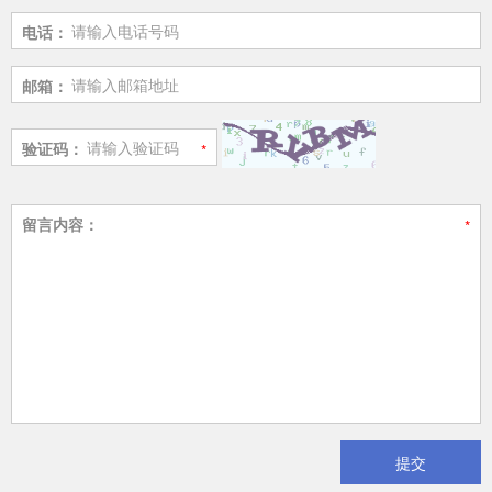
电话：
邮箱：
验证码：
留言内容：
提交