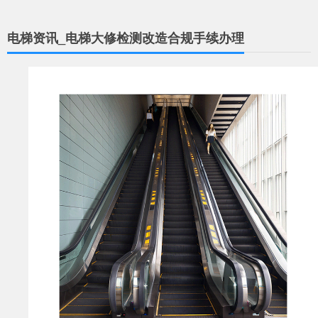
电梯资讯_电梯大修检测改造合规手续办理