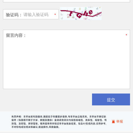
验证码：
留言内容：
提交