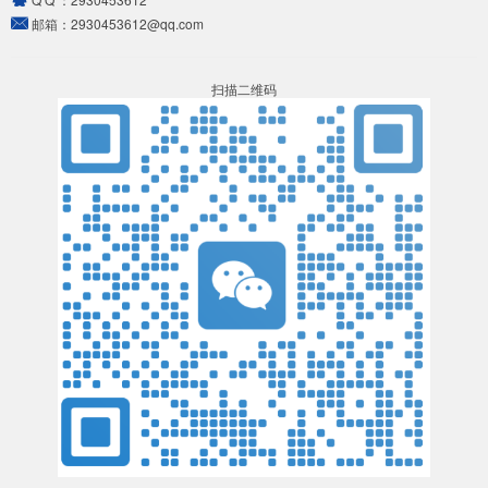
邮箱：
2930453612@qq.com
扫描二维码