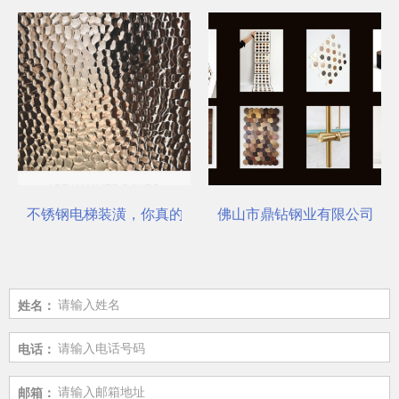
不锈钢电梯装潢，你真的选对了吗？
佛山市鼎钻钢业有限公司，一
姓名：
电话：
邮箱：