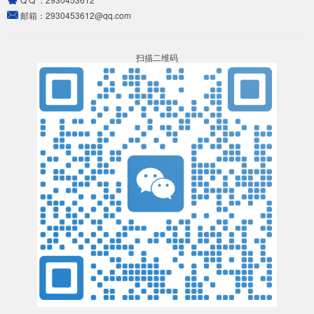
邮箱：
2930453612@qq.com
扫描二维码