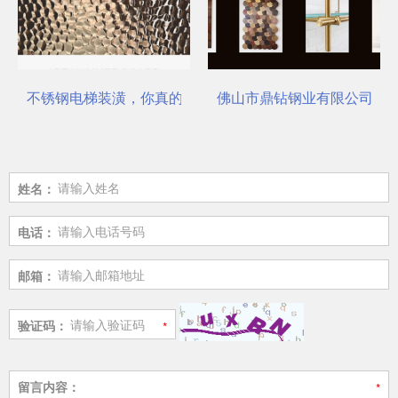
不锈钢电梯装潢，你真的选对了吗？
佛山市鼎钻钢业有限公司，一
姓名：
电话：
邮箱：
验证码：
留言内容：