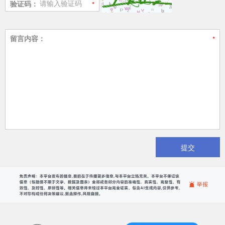
验证码：
留言内容：
提交