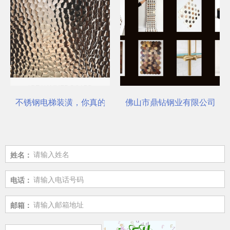
不锈钢电梯装潢，你真的选对了吗？
佛山市鼎钻钢业有限公司，一
姓名：
电话：
邮箱：