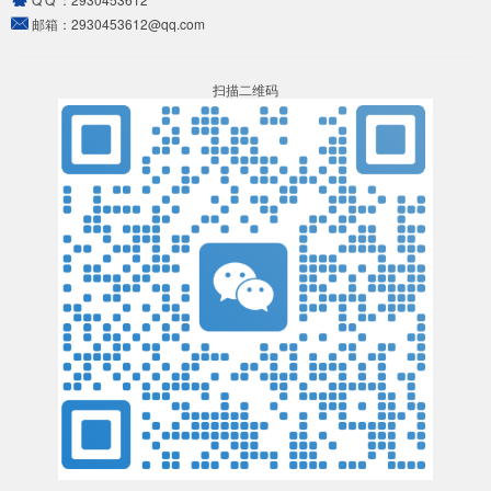
邮箱：
2930453612@qq.com
扫描二维码