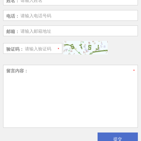
姓名：
电话：
邮箱：
验证码：
留言内容：
提交