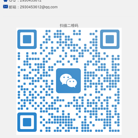
邮箱：
2930453612@qq.com
扫描二维码