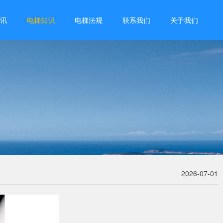
讯
电梯知识
电梯法规
联系我们
关于我们
2026-07-01