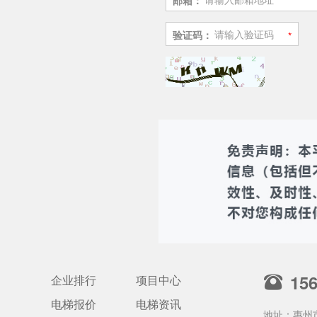
邮箱：
验证码：
15
企业排行
项目中心
电梯报价
电梯资讯
地址：惠州