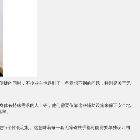
便捷的同时，不少业主也遇到了一些意想不到的问题，特别是关于无
身体有特殊需求的人士等，他们需要依靠这些辅助设施来保证安全地
几率。
进行个性化定制。这意味着每一套无障碍扶手都可能需要单独设计制