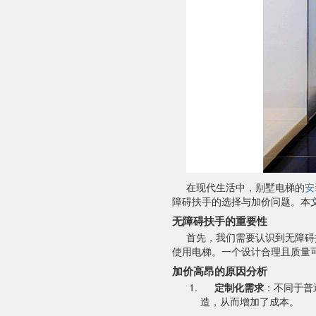
在现代生活中，别墅电梯的
安
障碍扶手的选择与加价问题。本
无障碍扶手的重要性
首先，我们需要认识到无障碍
使用电梯。一个设计合理且质量
加价高昂的原因分析
定制化需求
：不同于普
造，从而增加了成本。