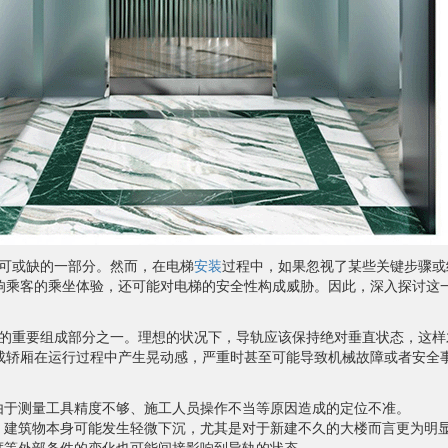
可或缺的一部分。然而，在电梯
安装
过程中，如果忽视了某些关键步骤或
响乘客的乘坐体验，还可能对电梯的安全性构成威胁。因此，深入探讨这
的重要组成部分之一。理想的状况下，导轨应该保持绝对垂直状态，这样
成轿厢在运行过程中产生晃动感，严重时甚至可能导致机械故障或者安全
由于测量工具精度不够、施工人员操作不当等原因造成的定位不准。
，建筑物本身可能发生轻微下沉，尤其是对于新建不久的大楼而言更为明
度等外部条件的变化也可能间接影响到导轨的状态。