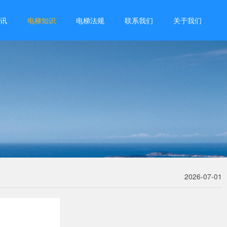
讯
电梯知识
电梯法规
联系我们
关于我们
2026-07-01