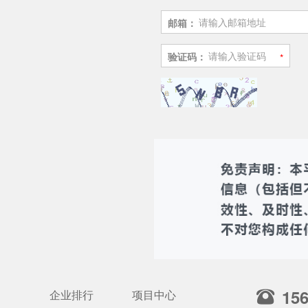
邮箱：
验证码：
15
企业排行
项目中心