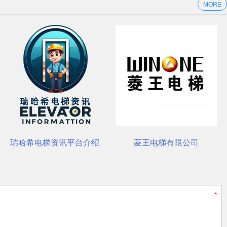
MORE
养护要点
瑞哈希电梯资讯平台介绍
菱王电梯有限公司