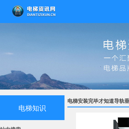
电梯安装完毕才知道导轨
电梯知识