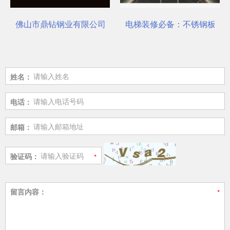
选对了吗？
佛山市鼎钻钢业有限公司，一站式选材中心 | 电梯装饰
电梯装修必备：不锈钢板安
姓名：
电话：
邮箱：
验证码：
留言内容：