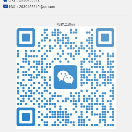
邮箱：
2930453612@qq.com
扫描二维码