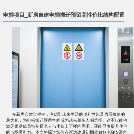
电梯项目_新房自建电梯搬迁预留高性价比结构配置
在新房自建过程中，考虑到未来生活的便利性以及房屋价值的
最大化，为电梯搬迁预留空间成为越来越多人的选择。这不仅能够
满足家庭成员特别是老人与小孩上下楼的需求，还能显著提升住宅
的市场吸引力。本文将探讨如何在新房建设初期就做好电梯安装的