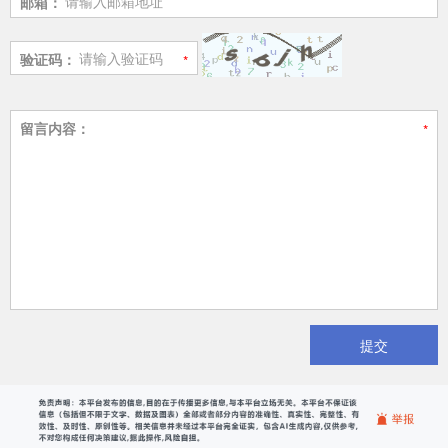
邮箱：
验证码：
留言内容：
提交