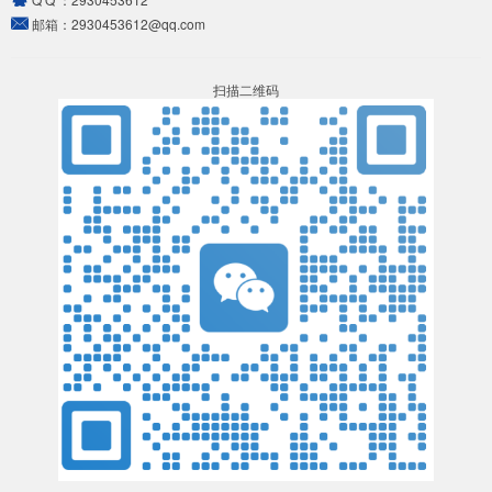
邮箱：
2930453612@qq.com
扫描二维码