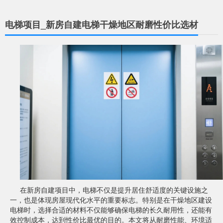
电梯项目_新房自建电梯干燥地区耐磨性价比选材
在新房自建项目中，电梯不仅是提升居住舒适度的关键设施之
一，也是体现房屋现代化水平的重要标志。特别是在干燥地区建设
电梯时，选择合适的材料不仅能够确保电梯的长久耐用性，还能有
效控制成本，达到性价比最优的目的。本文将从耐磨性能、环境适