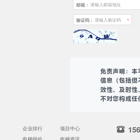
邮箱：
验证码：
15
企业排行
项目中心
电梯报价
电梯资讯