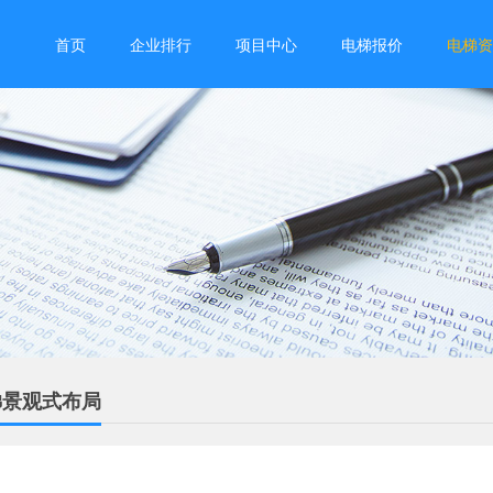
首页
企业排行
项目中心
电梯报价
电梯资
梯景观式布局