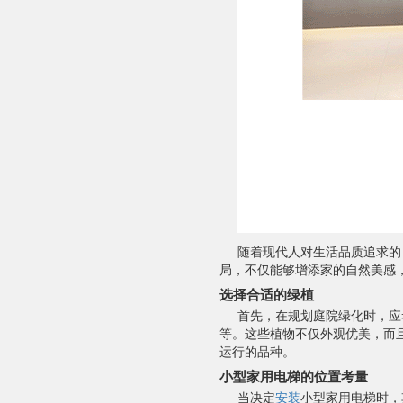
随着现代人对生活品质追求的
局，不仅能够增添家的自然美感
选择合适的绿植
首先，在规划庭院绿化时，应
等。这些植物不仅外观优美，而
运行的品种。
小型家用电梯的位置考量
当决定
安装
小型家用电梯时，