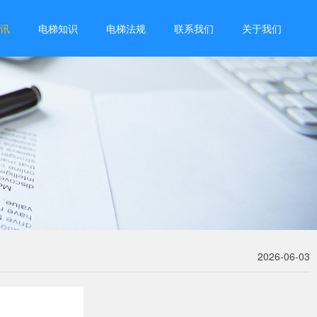
讯
电梯知识
电梯法规
联系我们
关于我们
2026-06-03