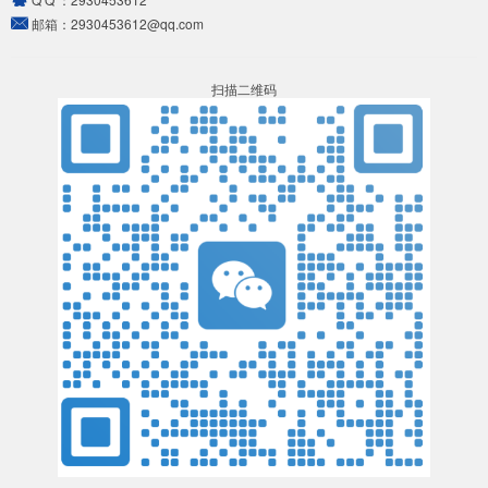
邮箱：
2930453612@qq.com
扫描二维码