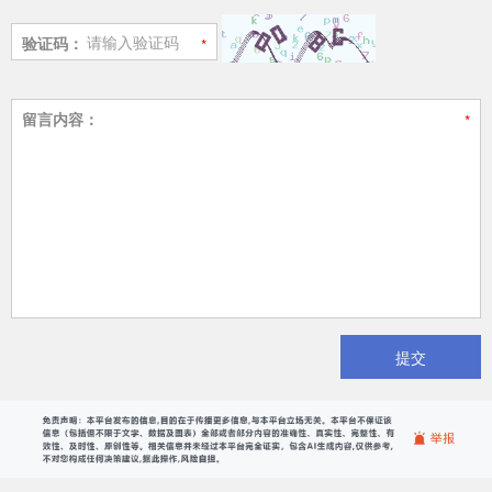
验证码：
留言内容：
提交