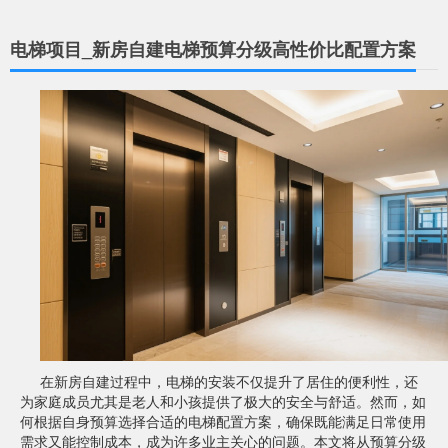
电梯项目_新房自建电梯预算分级高性价比配置方案
在新房自建过程中，电梯的安装不仅提升了居住的便利性，还
为家庭成员尤其是老人和小孩提供了极大的安全与舒适。然而，如
何根据自身预算选择合适的电梯配置方案，确保既能满足日常使用
需求又能控制成本，成为许多业主关心的问题。本文将从预算分级