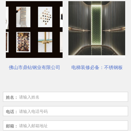
选对了吗？
佛山市鼎钻钢业有限公司，一站式选材中心 | 电梯装饰
电梯装修必备：不锈钢板安
姓名：
电话：
邮箱：