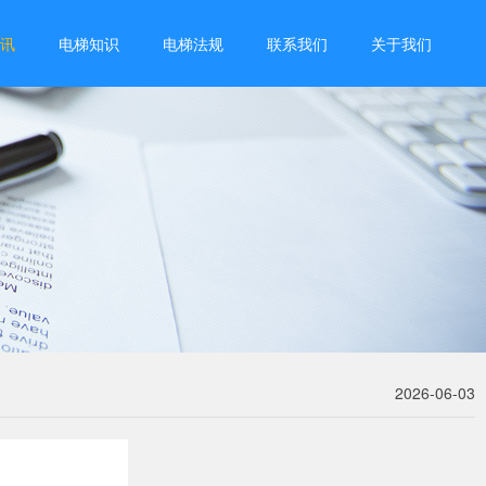
讯
电梯知识
电梯法规
联系我们
关于我们
2026-06-03