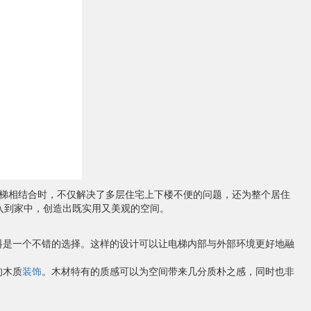
梯相结合时，不仅解决了多层住宅上下楼不便的问题，还为整个居住
入到家中，创造出既实用又美观的空间。
料是一个不错的选择。这样的设计可以让电梯内部与外部环境更好地融
的木质
装饰
。木材特有的质感可以为空间带来几分质朴之感，同时也非