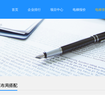
首页
企业排行
项目中心
电梯报价
电梯资
爽布局搭配