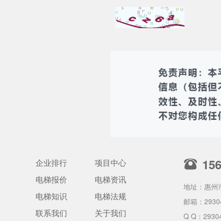
15
企业排行
项目中心
电梯报价
电梯资讯
地址：惠州
电梯知识
电梯法规
邮箱：
2930
联系我们
关于我们
Q Q：2930