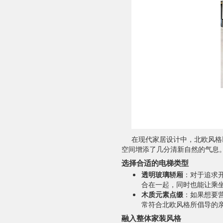
在现代家居设计中，北欧风格
空间增添了几分清新自然的气息
选择合适的电梯类型
透明玻璃轿厢
：对于追求
合在一起，同时也能让乘
木质元素点缀
：如果想要
常符合北欧风格所倡导的
融入整体家装风格