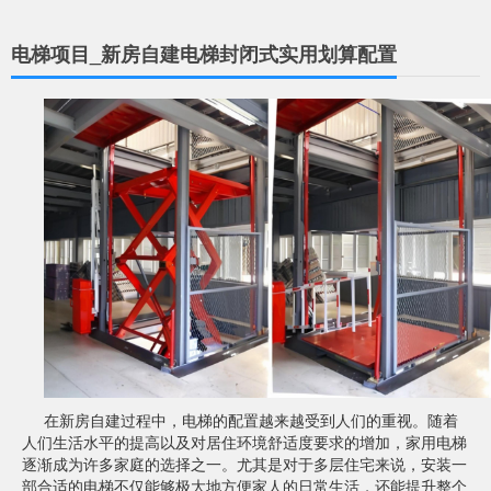
电梯项目_新房自建电梯封闭式实用划算配置
在新房自建过程中，电梯的配置越来越受到人们的重视。随着
人们生活水平的提高以及对居住环境舒适度要求的增加，家用电梯
逐渐成为许多家庭的选择之一。尤其是对于多层住宅来说，安装一
部合适的电梯不仅能够极大地方便家人的日常生活，还能提升整个