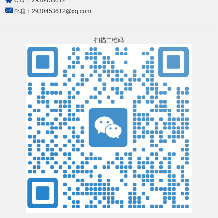
邮箱：
2930453612@qq.com
扫描二维码