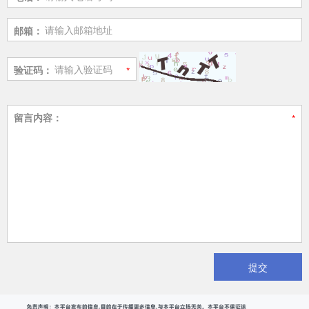
邮箱：
验证码：
留言内容：
提交