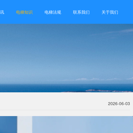
讯
电梯知识
电梯法规
联系我们
关于我们
2026-06-03