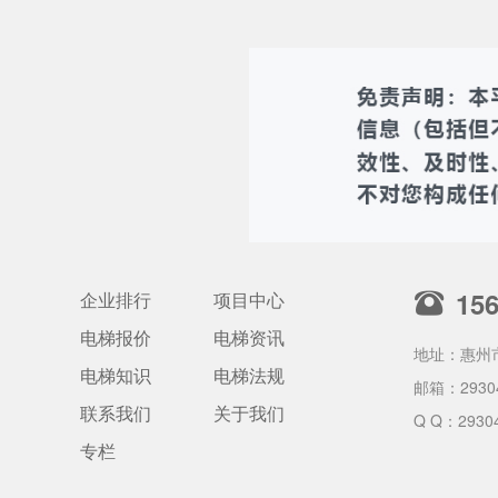
15
企业排行
项目中心
电梯报价
电梯资讯
地址：惠州
电梯知识
电梯法规
邮箱：
2930
联系我们
关于我们
Q Q：2930
专栏