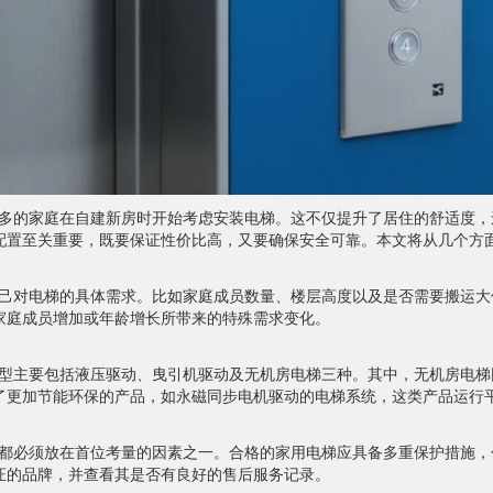
多的家庭在自建新房时开始考虑安装电梯。这不仅提升了居住的舒适度，
配置至关重要，既要保证性价比高，又要确保安全可靠。本文将从几个方
己对电梯的具体需求。比如家庭成员数量、楼层高度以及是否需要搬运大
家庭成员增加或年龄增长所带来的特殊需求变化。
型主要包括液压驱动、曳引机驱动及无机房电梯三种。其中，无机房电梯
了更加节能环保的产品，如永磁同步电机驱动的电梯系统，这类产品运行
都必须放在首位考量的因素之一。合格的家用电梯应具备多重保护措施，
证的品牌，并查看其是否有良好的售后服务记录。