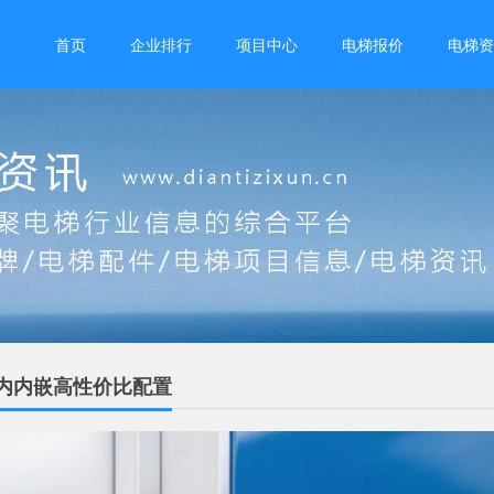
首页
企业排行
项目中心
电梯报价
电梯资
内内嵌高性价比配置