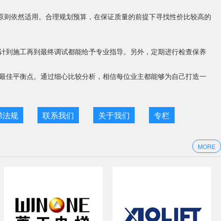
的原则依然适用。合理规划预算，在保证质量的前提下寻找性价比较高的
计到施工再到最终调试都能给予专业指导。另外，定期进行检查保养
最佳平衡点。通过细心比较分析，相信每位业主都能够为自己打造一
梯法规
联系我们
关于我们
专栏
MORE