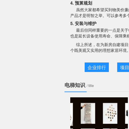
4. 预算规划
虽然大家都希望买到物美价廉
产品才是明智之举。可以参考多
5. 安装与维护
最后但同样重要的一点是关于
也是延长设备使用寿命、保障乘
综上所述，在为新房自建项目
个既美观又实用的理想家居环境
企业排行
项
电梯知识
/ title