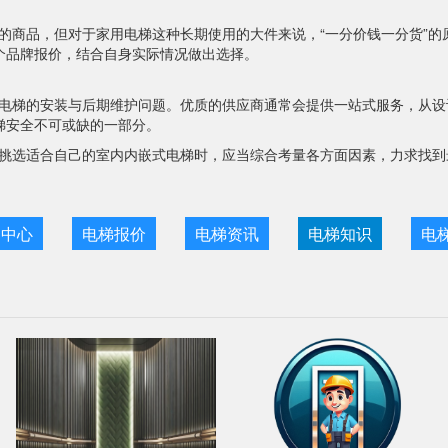
的商品，但对于家用电梯这种长期使用的大件来说，“一分价钱一分货”
个品牌报价，结合自身实际情况做出选择。
电梯的安装与后期维护问题。优质的供应商通常会提供一站式服务，从设
梯安全不可或缺的一部分。
挑选适合自己的室内内嵌式电梯时，应当综合考量各方面因素，力求找到
。
目中心
电梯报价
电梯资讯
电梯知识
电