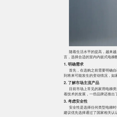
随着生活水平的提高，越来越
言，选择合适的室内内嵌式电梯
1. 明确需求
首先，在选购之前需要明确自
到将来可能发生的变动情况，如
2. 了解市场主流产品
目前市场上常见的家用电梯类
着技术的发展，一些品牌还推出
3. 考虑安全性
安全性是选择任何类型电梯时
建议优先选择通过了国家相关认