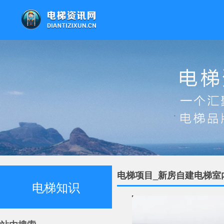
电梯项目_新房自建电梯室
电梯知识