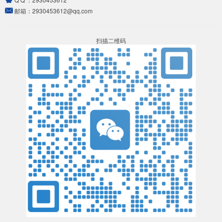
邮箱：
2930453612@qq.com
扫描二维码