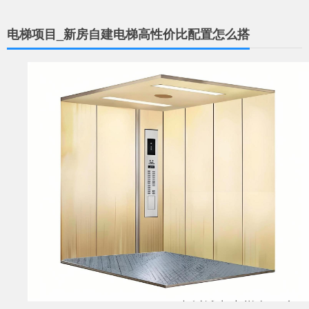
电梯项目_新房自建电梯高性价比配置怎么搭