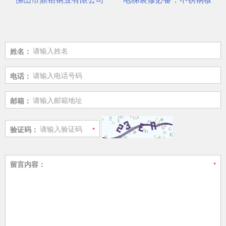
姓名：
电话：
邮箱：
验证码：
留言内容：