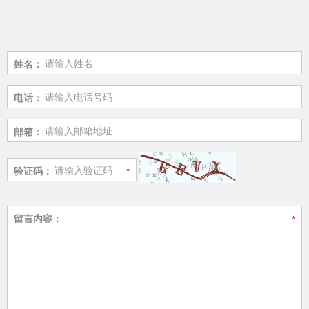
姓名：
电话：
邮箱：
验证码：
留言内容：