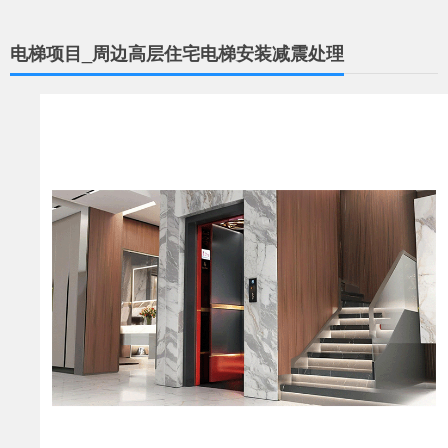
电梯项目_周边高层住宅电梯安装减震处理