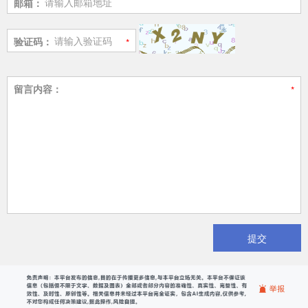
邮箱：
验证码：
留言内容：
提交