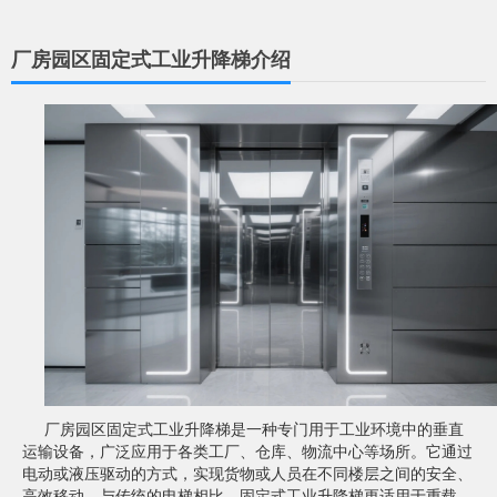
厂房园区固定式工业升降梯介绍
厂房园区固定式工业升降梯是一种专门用于工业环境中的垂直
运输设备，广泛应用于各类工厂、仓库、物流中心等场所。它通过
电动或液压驱动的方式，实现货物或人员在不同楼层之间的安全、
高效移动。与传统的电梯相比，固定式工业升降梯更适用于重载、