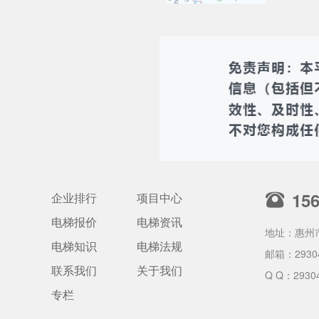
15
企业排行
项目中心
电梯报价
电梯资讯
地址：惠州
电梯知识
电梯法规
邮箱：
2930
联系我们
关于我们
Q Q：2930
专栏