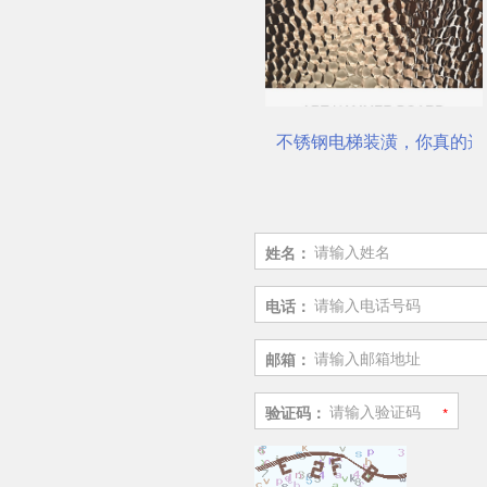
不锈钢电梯装潢，你真的选对了吗？
佛山市鼎钻钢业有限公司，一
姓名：
电话：
邮箱：
验证码：