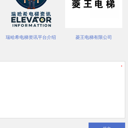
菱王电梯有限公司
杭州西奥电梯有限公司