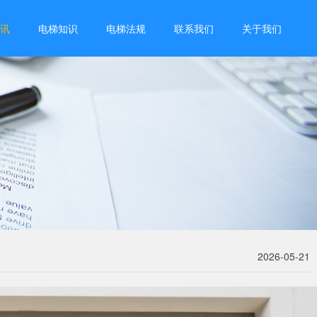
讯
电梯知识
电梯法规
联系我们
关于我们
2026-05-21