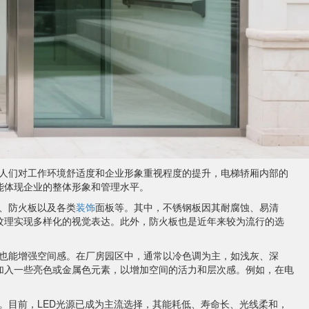
人们对工作环境舒适度和企业形象重视程度的提升，电梯轿厢内部的
能体现企业的整体形象和管理水平。
、防火板以及各类
装饰
面板等。其中，不锈钢板因其耐腐蚀、易清
纹理实现多样化的视觉表达。此外，防火板也是近年来较为流行的选
也能增强空间感。在厂房园区中，通常以冷色调为主，如浅灰、深
加入一些亮色或金属色元素，以增加空间的活力和层次感。例如，在电
。目前，LED光源已成为主流选择，其能耗低、寿命长、光线柔和，