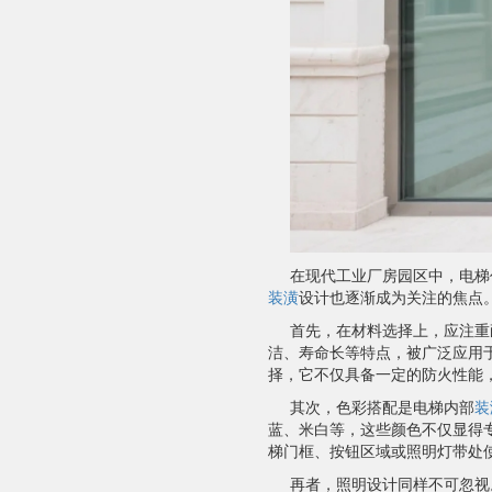
在现代工业厂房园区中，电梯
装潢
设计也逐渐成为关注的焦点
首先，在材料选择上，应注重
洁、寿命长等特点，被广泛应用
择，它不仅具备一定的防火性能
其次，色彩搭配是电梯内部
装
蓝、米白等，这些颜色不仅显得
梯门框、按钮区域或照明灯带处
再者，照明设计同样不可忽视