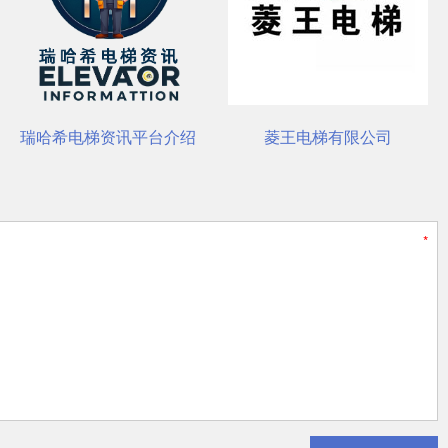
菱王电梯有限公司
杭州西奥电梯有限公司