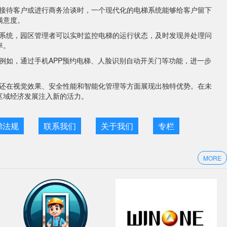
接待客户或进行商务洽谈时，一个现代化的电梯系统能够给客户留下
满意度。
系统，园区管理者可以实时监控电梯的运行状态，及时发现并处理问
率。
例如，通过手机APP预约电梯、人脸识别自动开关门等功能，进一步
。
还在视觉效果、安全性能和智能化管理等方面展现出独特优势。在未
区域经济发展注入新的活力。
梯法规
联系我们
关于我们
专栏
MORE