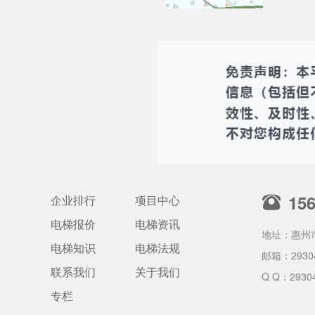
15
企业排行
项目中心
电梯报价
电梯资讯
地址：惠州
电梯知识
电梯法规
邮箱：
2930
联系我们
关于我们
Q Q：2930
专栏