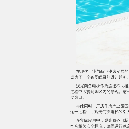
在现代工业与商业快速发展的
成为了一个备受瞩目的设计趋势
观光商务电梯作为连接不同楼
过程中欣赏到园区内的景观。这
要窗口。
与此同时，厂房作为产业园区
这一过程中，观光商务电梯的引
在实际应用中，观光商务电梯
符合相关安全标准，确保运行稳