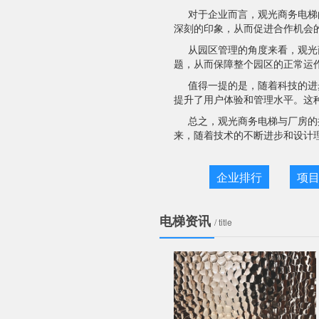
对于企业而言，观光商务电梯
深刻的印象，从而促进合作机会
从园区管理的角度来看，观光
题，从而保障整个园区的正常运
值得一提的是，随着科技的进
提升了用户体验和管理水平。这
总之，观光商务电梯与厂房的
来，随着技术的不断进步和设计
企业排行
项
电梯资讯
/ title