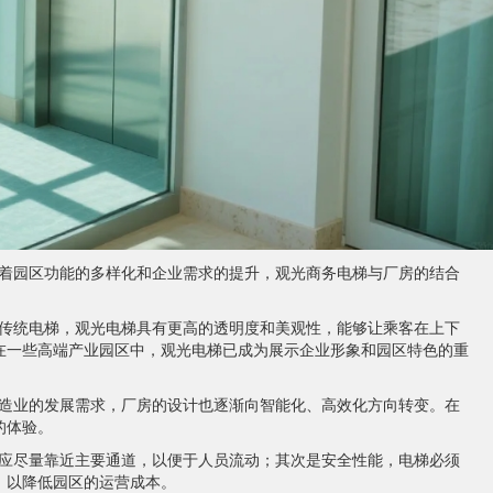
着园区功能的多样化和企业需求的提升，观光商务电梯与厂房的结合
。
传统电梯，观光电梯具有更高的透明度和美观性，能够让乘客在上下
在一些高端产业园区中，观光电梯已成为展示企业形象和园区特色的重
造业的发展需求，厂房的设计也逐渐向智能化、高效化方向转变。在
的体验。
应尽量靠近主要通道，以便于人员流动；其次是安全性能，电梯必须
，以降低园区的运营成本。