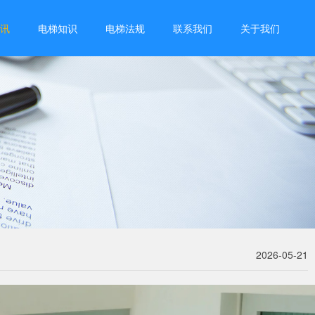
讯
电梯知识
电梯法规
联系我们
关于我们
2026-05-21