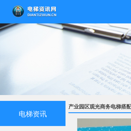
产业园区观光商务电梯搭
电梯资讯