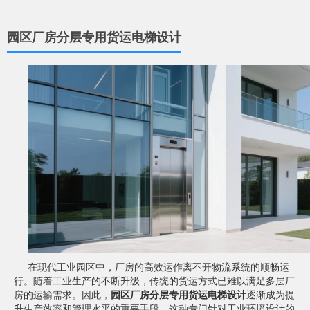
园区厂房分层专用货运电梯设计
在现代工业园区中，厂房的高效运作离不开物流系统的顺畅运
行。随着工业生产的不断升级，传统的货运方式已难以满足多层厂
房的运输需求。因此，
园区厂房分层专用货运电梯设计
逐渐成为提
升生产效率和管理水平的重要手段。这种专门针对工业环境设计的