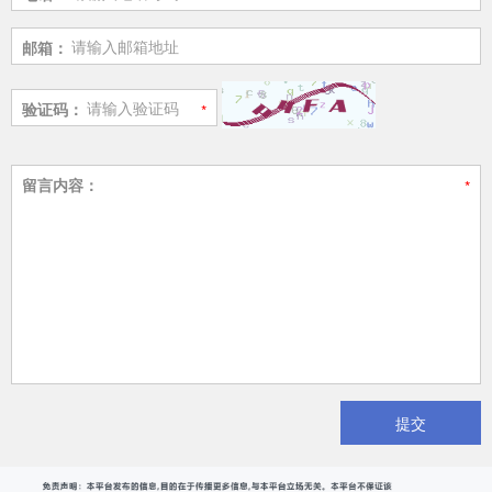
邮箱：
验证码：
留言内容：
提交