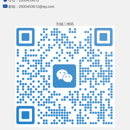
邮箱：
2930453612@qq.com
扫描二维码