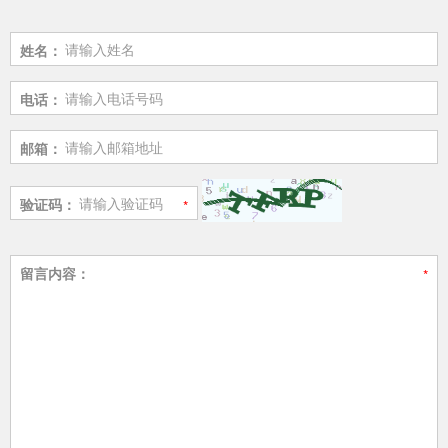
姓名：
电话：
邮箱：
验证码：
留言内容：