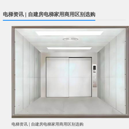
电梯资讯 | 自建房电梯家用商用区别选购
电梯资讯 | 自建房电梯家用商用区别选购