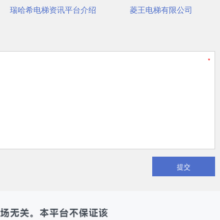
菱王电梯有限公司
杭州西奥电梯有限公司
提交