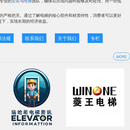
专业的
安装
与
维修
团队，确保在出现问题时能够及时处理。而一些低
的严格把关。通过了解电梯的核心部件和材质特性，消费者可以更好
提下，实现长期的经济收益。
梯法规
联系我们
关于我们
专栏
MORE