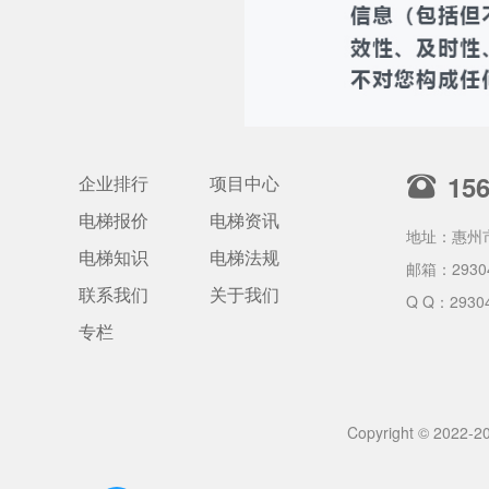
15
企业排行
项目中心
电梯报价
电梯资讯
地址：惠州
电梯知识
电梯法规
邮箱：
2930
联系我们
关于我们
Q Q：2930
专栏
Copyright © 2