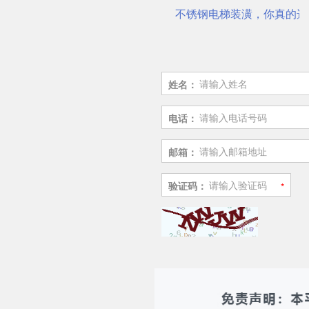
不锈钢电梯装潢，你真的选对了吗？
佛山市鼎钻钢业有限公司，一
姓名：
电话：
邮箱：
验证码：