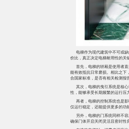
电梯作为现代建筑中不可或缺
价比，真正决定电梯耐用性的关
首先，电梯的轿厢是使用者直
能有效抵抗日常磨损。相比之下
合国家标准，是否有相关检测报
其次，电梯的曳引系统是核心
性，能够承受长期频繁的运行压
再者，电梯的控制系统也是影
仅运行稳定，还能提供更多的功
另外，电梯的门系统同样不容
确保门体开启关闭灵活且密封性