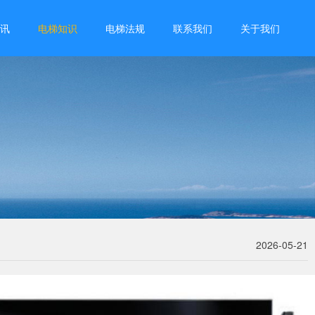
讯
电梯知识
电梯法规
联系我们
关于我们
2026-05-21