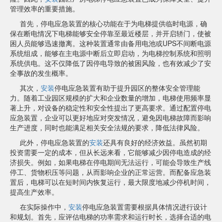
管理效率的重要措施。
首先，停电应急装置的核心功能在于为电梯提供临时电源，确
保在断电情况下电梯能够安全停靠至最近楼层，并开启轿门，使被
困人员能够迅速撤离。这种装置通常由备用电池或UPS不间断电源
系统组成，能够在主电源中断后立即启动，为电梯控制系统和照明
系统供电。这不仅降低了因停电导致的被困风险，也有效减少了安
全事故的发生概率。
其次，
安装
停电应急装置有助于提升园区的整体安全管理能
力。随着工业园区规模的扩大和企业数量的增加，电梯使用频率显
著上升，对设备的稳定性和安全性提出了更高要求。通过配置停电
应急装置，企业可以更好地应对突发情况，避免因电梯故障而影响
生产进度，同时也能满足相关安全法规的要求，降低法律风险。
此外，停电应急装置的
安装
还具有良好的经济效益。虽然初期
投资需要一定的成本，但从长远来看，它能够减少因停电造成的经
济损失。例如，如果电梯在停电期间无法运行，可能会导致生产线
停工、货物积压等问题，从而影响企业的正常运营。而配备应急装
置后，电梯可以在短时间内恢复运行，最大限度地减少停机时间，
提高生产效率。
在实际操作中，
安装
停电应急装置需要根据具体情况进行设计
和规划。首先，应评估电梯的功率需求和运行时长，选择合适的电