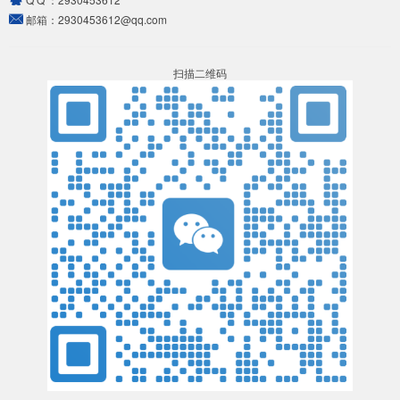
邮箱：
2930453612@qq.com
扫描二维码