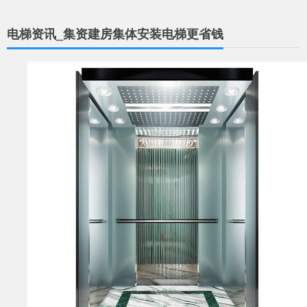
电梯资讯_集资建房集体安装电梯更省钱