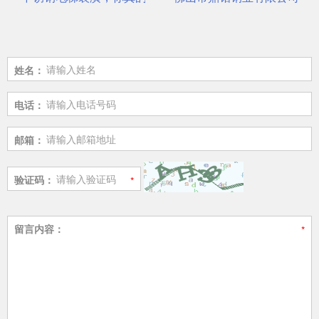
姓名：
电话：
邮箱：
验证码：
留言内容：