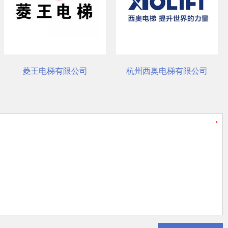
菱王电梯有限公司
杭州西奥电梯有限公司