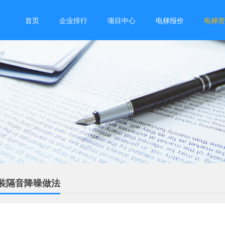
首页
企业排行
项目中心
电梯报价
电梯资
装隔音降噪做法