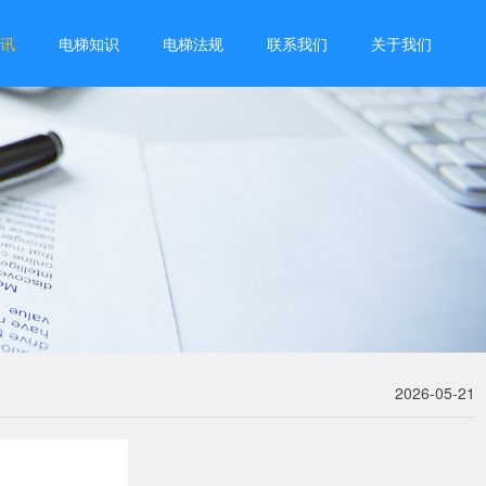
讯
电梯知识
电梯法规
联系我们
关于我们
2026-05-21