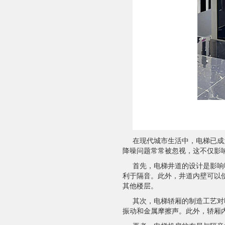
在现代城市生活中，电梯已成
降噪问题常常被忽视，这不仅影
首先，电梯井道的设计是影响
利于隔音。此外，井道内壁可以
其他楼层。
其次，电梯轿厢的制造工艺对
振动和金属摩擦声。此外，轿厢