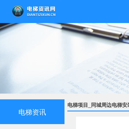
电梯项目_同城周边电梯安
电梯资讯