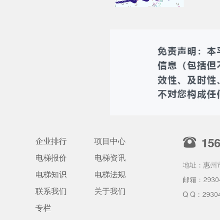
15
企业排行
项目中心
电梯报价
电梯资讯
地址：惠州
电梯知识
电梯法规
邮箱：
2930
联系我们
关于我们
Q Q：2930
专栏