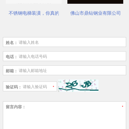
不锈钢电梯装潢，你真的选对了吗？
佛山市鼎钻钢业有限公司，一
姓名：
电话：
邮箱：
验证码：
留言内容：