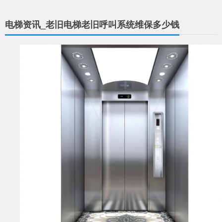
电梯资讯_老旧电梯老旧呼叫系统维保多少钱