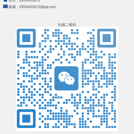
邮箱：
2930453612@qq.com
扫描二维码