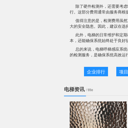
除了硬件检测外，还需要考虑
行。这部分费用通常由服务商根
值得注意的是，检测费用虽然
大的安全隐患。因此，建议在选
此外，电梯的日常维护和定期
本，还能确保系统始终处于良好
总的来说，电梯呼梯感应系统
的检测服务，是确保系统高效运
企业排行
项
电梯资讯
/ title