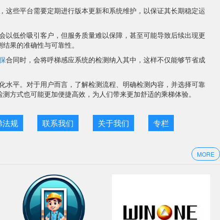
，这些平台需要定期进行版本更新和系统维护，以保证其长期稳定运
会以低价吸引客户，但服务质量难以保障，甚至可能导致后续出现更
测结果的准确性与可靠性。
保
合同时，会将呼梯感应系统的检测纳入其中，这样不仅能够节省成
化水平。对于用户而言，了解检测流程、明确检测内容，并选择可靠
检测方式也可能更加便捷高效，为人们带来更加舒适的乘梯体验。
梯法规
联系我们
关于我们
专栏
MORE