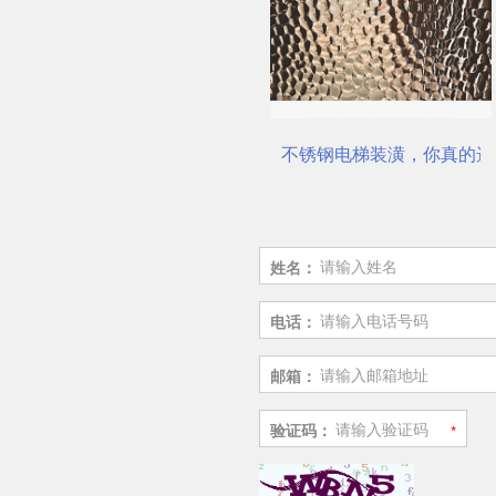
公司
电梯不锈钢装饰板厂家
不锈钢电梯装潢，你真的选
姓名：
电话：
邮箱：
验证码：