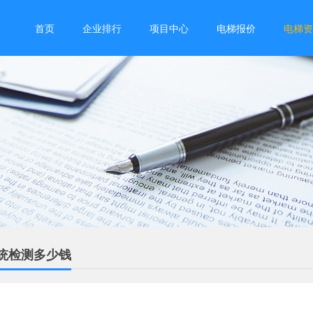
首页
企业排行
项目中心
电梯报价
电梯资
统检测多少钱