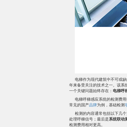
电梯作为现代建筑中不可或缺
年来备受关注的技术之一。该系
一个关键问题始终存在：
电梯呼
电梯呼梯感应系统的检测费用
常见的国产
品牌
为例，基础检测
检测的内容通常包括以下几个
处理呼梯信号；最后是
系统联动
检测费用相对更高。