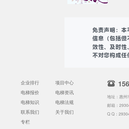
15
企业排行
项目中心
电梯报价
电梯资讯
地址：惠州
电梯知识
电梯法规
邮箱：
2930
联系我们
关于我们
Q Q：2930
专栏