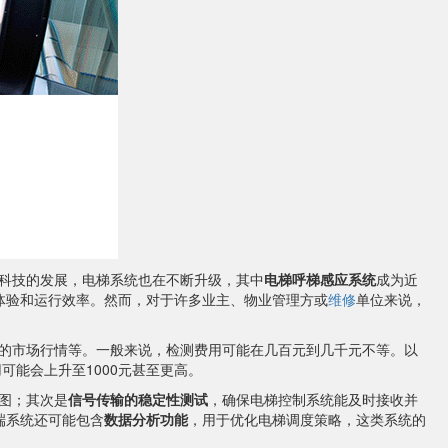
科技的发展，电梯系统也在不断升级，其中
电梯呼梯感应系统
成为近
体验和运行效率。然而，对于许多业主、物业管理方或
维修
单位来说，
的市场行情等。一般来说，检测费用可能在几百元到几千元不等。以
可能会上升至1000元甚至更高。
图；其次是
信号传输的稳定性测试
，确保电梯控制系统能及时接收并
端系统还可能包含
数据分析功能
，用于优化电梯调度策略，这类系统的