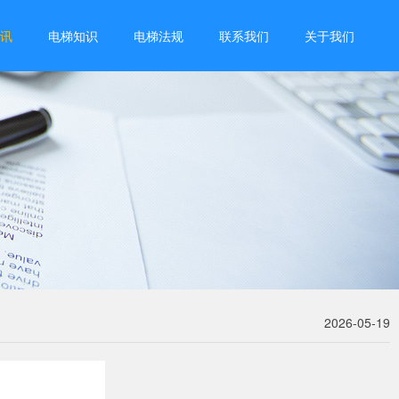
讯
电梯知识
电梯法规
联系我们
关于我们
2026-05-19