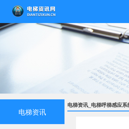
电梯资讯_电梯呼梯感应系
电梯资讯