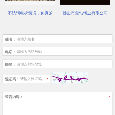
不锈钢电梯装潢，你真的选对了吗？
佛山市鼎钻钢业有限公司，一
姓名：
电话：
邮箱：
验证码：
留言内容：