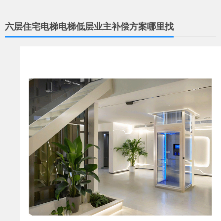
六层住宅电梯电梯低层业主补偿方案哪里找