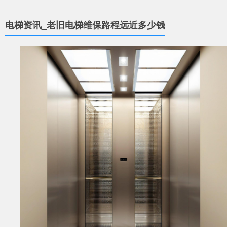
电梯资讯_老旧电梯维保路程远近多少钱