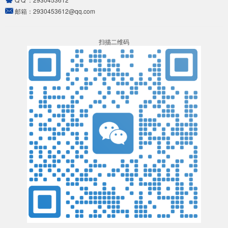
邮箱：
2930453612@qq.com
扫描二维码