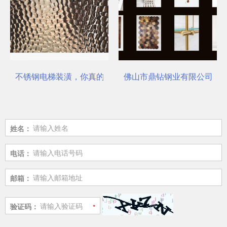
不锈钢电梯装潢，你真的选对了吗？
佛山市鼎钻钢业有限公司，一
姓名：
电话：
邮箱：
验证码：