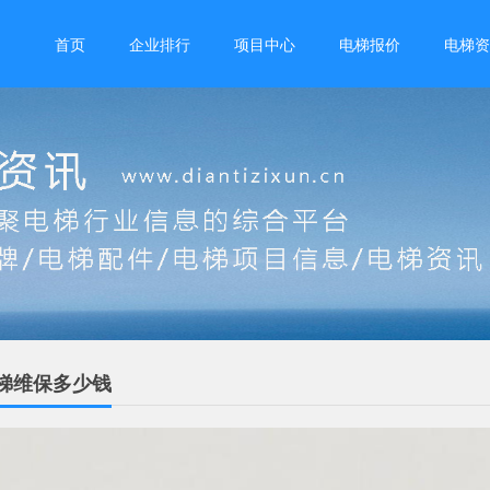
首页
企业排行
项目中心
电梯报价
电梯资
梯维保多少钱