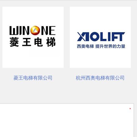
杭州西奥电梯有限公司
奥的斯电梯（中国）有限公司