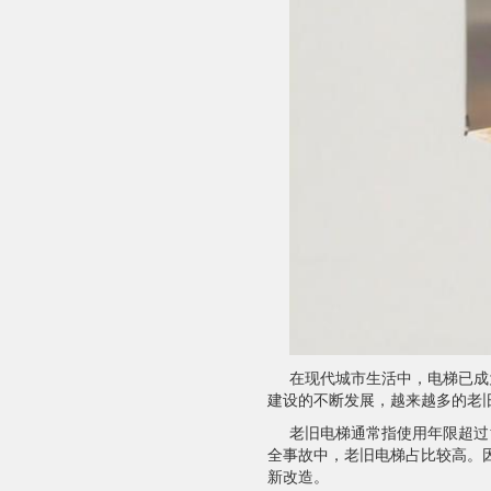
在现代城市生活中，电梯已成
建设的不断发展，越来越多的老旧
老旧电梯通常指使用年限超过
全事故中，老旧电梯占比较高。
新改造。