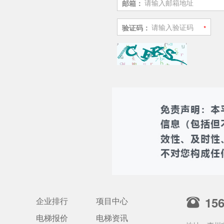
邮箱：
验证码：
15
企业排行
项目中心
电梯报价
电梯资讯