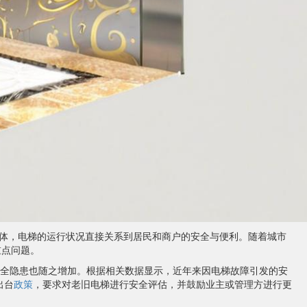
体，电梯的运行状况直接关系到居民和商户的安全与便利。随着城市
重点问题。
安全隐患也随之增加。根据相关数据显示，近年来因电梯故障引发的安
出台
政策
，要求对老旧电梯进行安全评估，并鼓励业主或管理方进行更