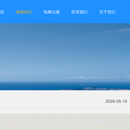
讯
电梯知识
电梯法规
联系我们
关于我们
2026-05-19