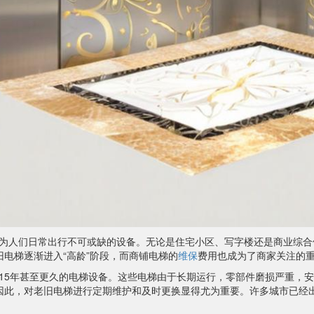
为人们日常出行不可或缺的设备。无论是住宅小区、写字楼还是商业综合
电梯逐渐进入“高龄”阶段，而商铺电梯的
维保
费用也成为了商家关注的
15年甚至更久的电梯设备。这些电梯由于长期运行，零部件磨损严重，
因此，对老旧电梯进行定期维护和及时更换显得尤为重要。许多城市已经