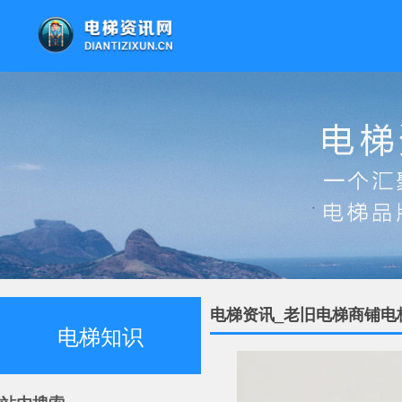
电梯资讯_老旧电梯商铺电
电梯知识