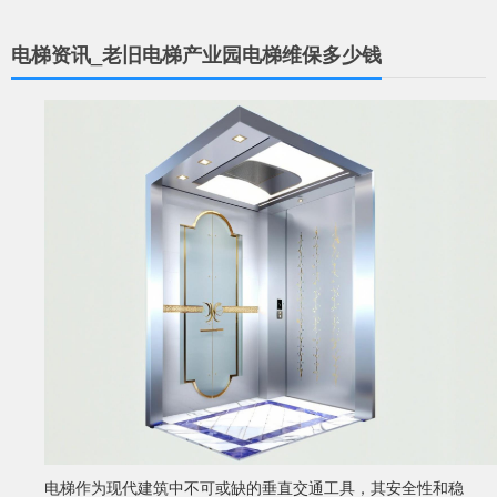
电梯资讯_老旧电梯产业园电梯维保多少钱
电梯作为现代建筑中不可或缺的垂直交通工具，其安全性和稳