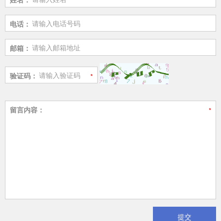
电话：
邮箱：
验证码：
留言内容：
提交