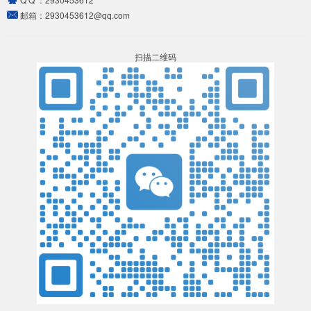
邮箱：
2930453612@qq.com
扫描二维码