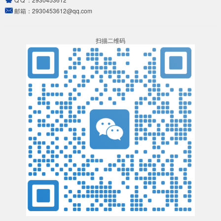
邮箱：
2930453612@qq.com
扫描二维码