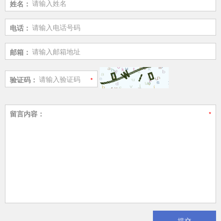
姓名：
电话：
邮箱：
验证码：
留言内容：
提交