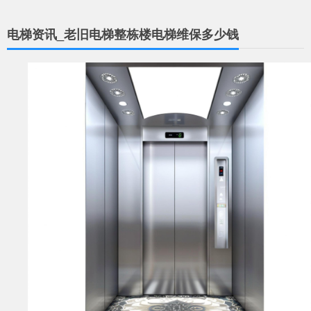
电梯资讯_老旧电梯整栋楼电梯维保多少钱