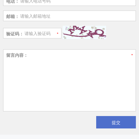
电话：
邮箱：
验证码：
留言内容：
提交