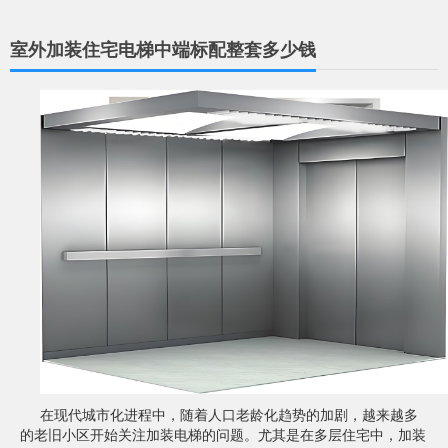
室外加装住宅电梯中端标配整套多少钱
在现代城市化进程中，随着人口老龄化趋势的加剧，越来越多
的老旧小区开始关注加装电梯的问题。尤其是在多层住宅中，加装