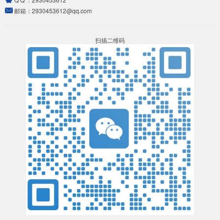
邮箱：
2930453612@qq.com
扫描二维码