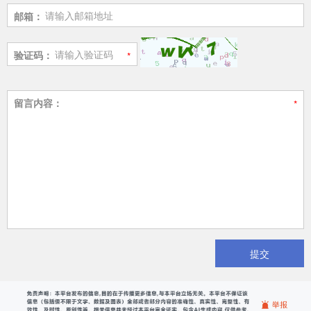
邮箱：
验证码：
留言内容：
提交