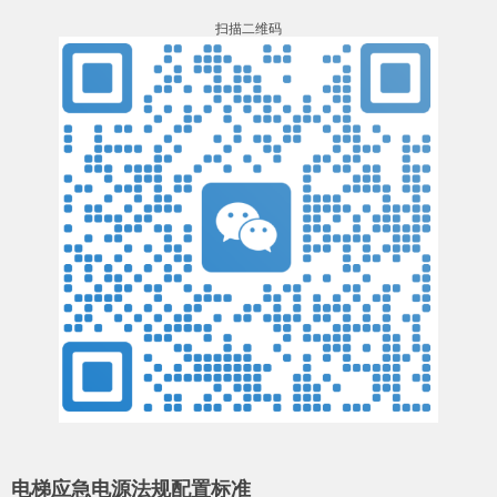
扫描二维码
电梯应急电源法规配置标准