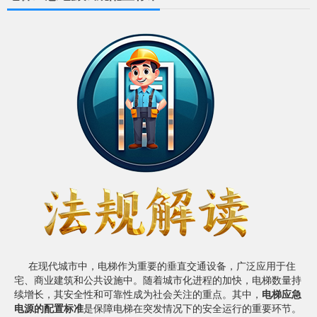
在现代城市中，电梯作为重要的垂直交通设备，广泛应用于住
宅、商业建筑和公共设施中。随着城市化进程的加快，电梯数量持
续增长，其安全性和可靠性成为社会关注的重点。其中，
电梯应急
电源的配置标准
是保障电梯在突发情况下的安全运行的重要环节。