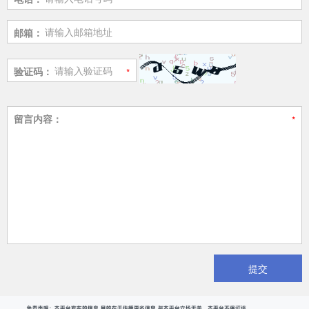
邮箱：
验证码：
留言内容：
提交