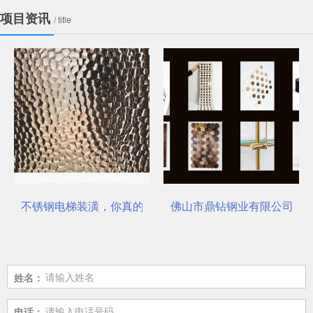
项目资讯
/ title
不锈钢电梯装潢，你真的选对了吗？
佛山市鼎钻钢业有限公司，一
姓名：
电话：