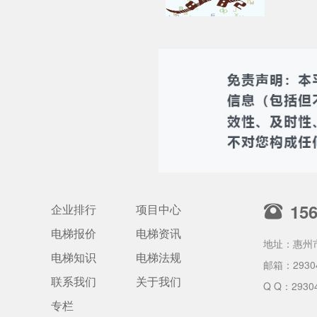
15
企业排行
项目中心
电梯报价
电梯资讯
地址：惠州
电梯知识
电梯法规
邮箱：
2930
联系我们
关于我们
Q Q：2930
专栏