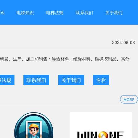
讯
电梯知识
电梯法规
联系我们
关于我们
2024-06-08
要用于研发、生产、加工和销售：导热材料、绝缘材料、硅橡胶制品、高分
梯法规
联系我们
关于我们
专栏
MORE