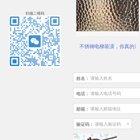
扫描二维码
公司
电梯不锈钢装饰板厂家
不锈钢电梯装潢，你真的选
姓名：
电话：
邮箱：
验证码：